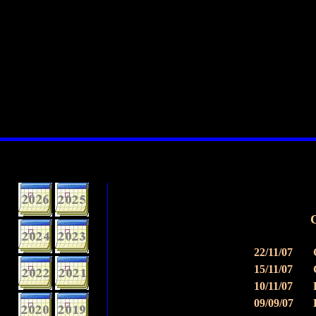
C
22/11/07
15/11/07
10/11/07
09/09/07