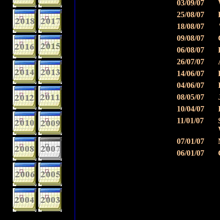
03/09/07
25/08/07
18/08/07
09/08/07
06/08/07
26/07/07
14/06/07
04/06/07
08/05/07
10/04/07
11/01/07
07/01/07
06/01/07