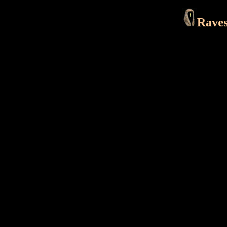
Raves